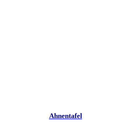
Ahnentafel