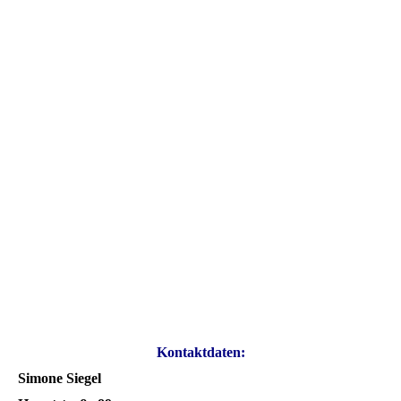
Kontaktdaten:
Simone Siegel