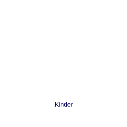
Kinder