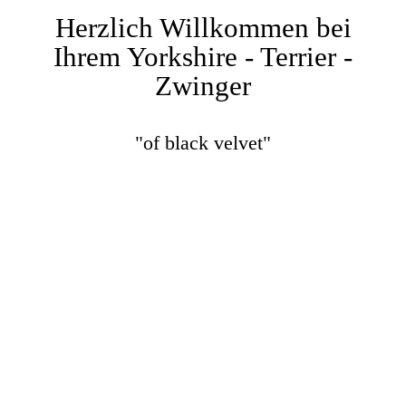
Herzlich Willkommen bei
Ihrem Yorkshire - Terrier -
Zwinger
"of black velvet"