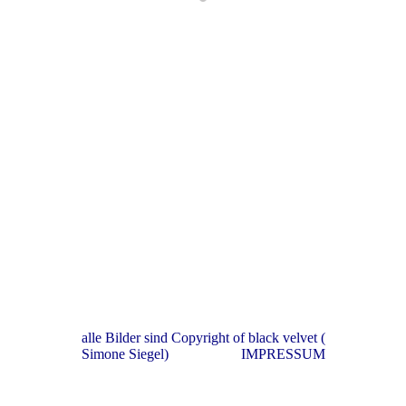
alle Bilder sind Copyright of black velvet (
Simone Siegel) IMPRESSUM