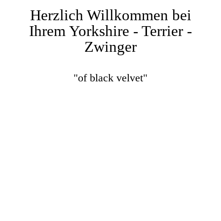
Herzlich Willkommen bei
Ihrem Yorkshire - Terrier -
Zwinger
"of black velvet"