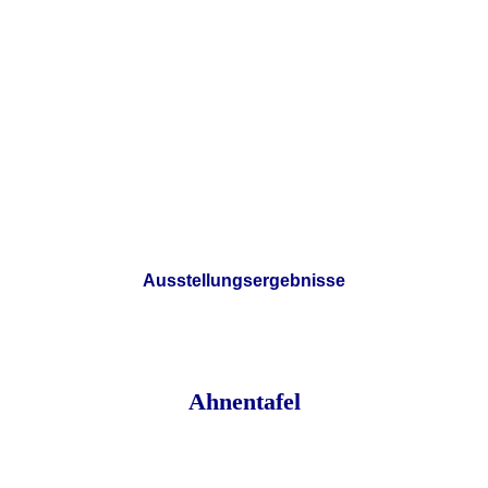
Ausstellungsergebnisse
Ahnentafel