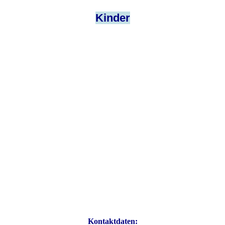
Kinder
Kontaktdaten: