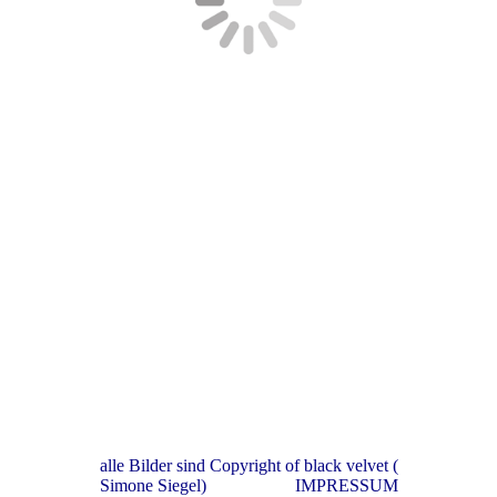
alle Bilder sind Copyright of black velvet (
Simone Siegel) IMPRESSUM