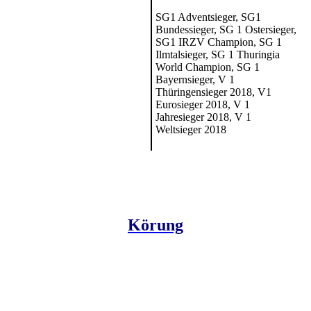
SG1 Adventsieger, SG1
Bundessieger, SG 1 Ostersieger,
SG1 IRZV Champion, SG 1
Ilmtalsieger, SG 1 Thuringia
World Champion, SG 1
Bayernsieger, V 1
Thüringensieger 2018, V1
Eurosieger 2018, V 1
Jahresieger 2018, V 1
Weltsieger 2018
Körung