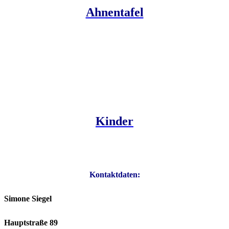
Ahnentafel
Kinder
Kontaktdaten:
Simone Siegel
Hauptstraße 89