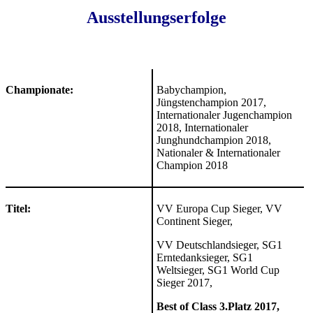
Ausstellungserfolge
Championate:
Babychampion,
Jüngstenchampion 2017,
Internationaler Jugenchampion
2018, Internationaler
Junghundchampion 2018,
Nationaler & Internationaler
Champion 2018
Titel:
VV Europa Cup Sieger, VV
Continent Sieger,
VV Deutschlandsieger, SG1
Erntedanksieger, SG1
Weltsieger, SG1 World Cup
Sieger 2017,
Best of Class 3.Platz 2017,