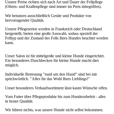
Unsere Preise richten sich nach Art und Dauer der Fellpflege
(Ohren- und Krallenpflege sind immer im Preis inbegriffen).
Wir benutzen ausschließlich Geräte und Produkte von
hervorragender Qualität.
Unsere Pflegeserien werden in Frankreich oder Deutschland
hergestellt, bieten eine große Auswahl, sodass speziell der
Felltyp und der Zustand des Fells Ihres Hundes beachtet werden
kann.
Unser Salon ist für mittelgroße und kleine Hunde eingerichtet.
Ein besonderes Duschbecken für kleine Hunde macht dies
möglich.
Individuelle Betreuung "rund um den Hund" sind bei mir
sprichwörtlich. "Alles für das Wohl Ihres Lieblings!"
Unser besonderes Verkaufssortiment lässt kaum Wünsche offen.
Vom Futter über Pflegeprodukte bis zum Hundezubehör - alles
in bester Qualität.
Wir führen nichts, was unsere Hunde nicht selbst bekommen.