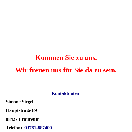
Kommen Sie zu uns.
Wir freuen uns für Sie da zu sein.
Kontaktdaten:
Simone Siegel
Hauptstraße 89
08427 Fraureuth
Telefon:
03761-887400