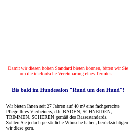
Damit wir diesen hohen Standard bieten können, bitten wir Sie
um die telefonische Vereinbarung eines Termins.
Bis bald im Hundesalon "Rund um den Hund"!
Wir bieten Ihnen seit 27 Jahren auf 40 m² eine fachgerechte
Pflege Ihres Vierbeiners, d.h. BADEN, SCHNEIDEN,
TRIMMEN, SCHEREN gemäß des Rassestandards.
Sollten Sie jedoch persönliche Wünsche haben, berücksichtigen
wir diese gern.