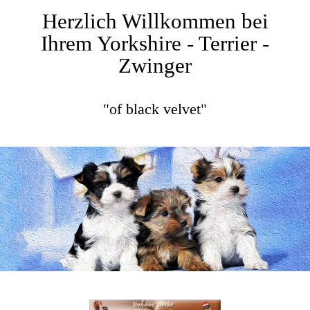
Herzlich Willkommen bei
Ihrem Yorkshire - Terrier -
Zwinger
"of black velvet"