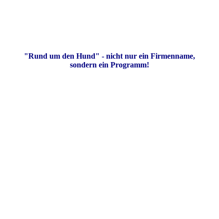
"Rund um den Hund" - nicht nur ein Firmenname,
sondern ein Programm!