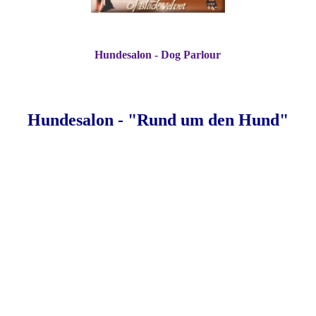
Hundesalon - Dog Parlour
Hundesalon - "Rund um den Hund"