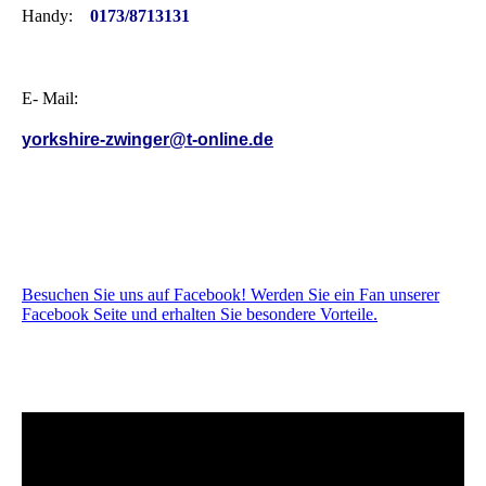
Handy:
0173/8713131
E- Mail:
yorkshire-zwinger@t-online.de
Besuchen Sie uns auf Facebook! Werden Sie ein Fan unserer
Facebook Seite und erhalten Sie besondere Vorteile.